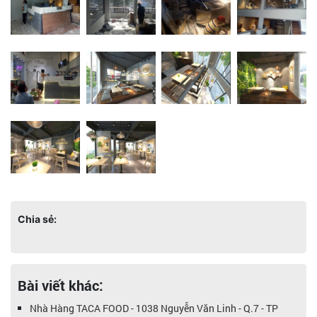
Chia sẻ:
Bài viết khác:
Nhà Hàng TACA FOOD - 1038 Nguyễn Văn Linh - Q.7 - TP