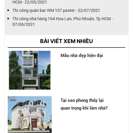
HCM - 22/05/2021
Thi công quán bar WM 107 paster - 22/07/2021
Thi công nhà hàng 164 Hoa Lan, Phú Nhuận, Tp.HCM -
07/06/2021
BÀI VIẾT XEM NHIỀU
Mẫu nhà đẹp hiện đại
Tại sao phong thủy lại
quan trọng khi làm nhà?