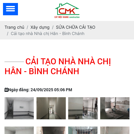
Trang chủ
Xây dựng
SỬA CHỮA CẢI TẠO
Cải tạo nhà Nhà chị Hân - Bình Chánh
CẢI TẠO NHÀ NHÀ CHỊ
HÂN - BÌNH CHÁNH
Ngày đăng: 24/09/2025 05:06 PM