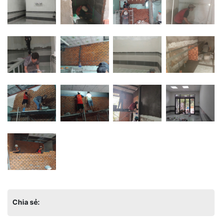
Chia sẻ: