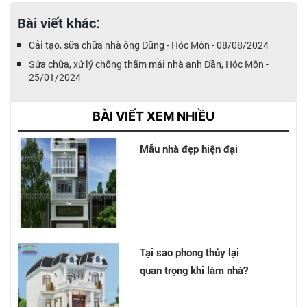
Bài viết khác:
Cải tạo, sữa chữa nhà ông Dũng - Hóc Môn - 08/08/2024
Sửa chữa, xử lý chống thấm mái nhà anh Dần, Hóc Môn -
25/01/2024
BÀI VIẾT XEM NHIỀU
Mẫu nhà đẹp hiện đại
Tại sao phong thủy lại
quan trọng khi làm nhà?