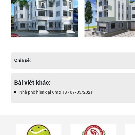
Chia sẻ:
Bài viết khác:
Nhà phố hiện đại 6m x 18 - 07/05/2021