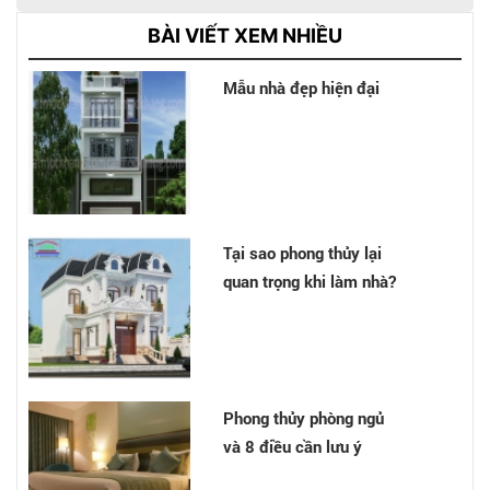
BÀI VIẾT XEM NHIỀU
Mẫu nhà đẹp hiện đại
Tại sao phong thủy lại
quan trọng khi làm nhà?
Phong thủy phòng ngủ
và 8 điều cần lưu ý