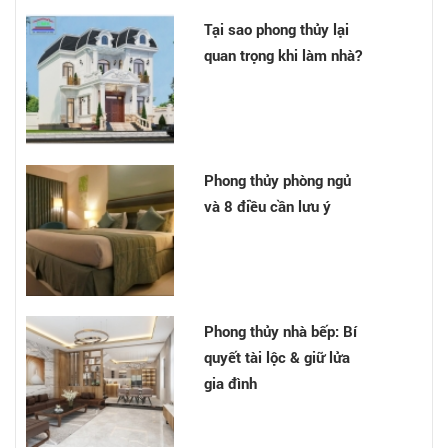
Tại sao phong thủy lại
quan trọng khi làm nhà?
Phong thủy phòng ngủ
và 8 điều cần lưu ý
Phong thủy nhà bếp: Bí
quyết tài lộc & giữ lửa
gia đình